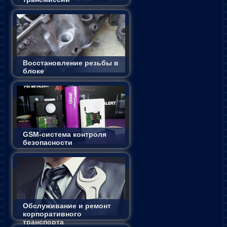
Восстановление резьбы в
блоке
GSM-система контроля
безопасности
Обслуживание и ремонт
корпоративного
транспорта