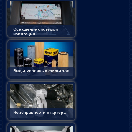
Оснащение системой
навигации
Виды масляных фильтров
Неисправности стартера