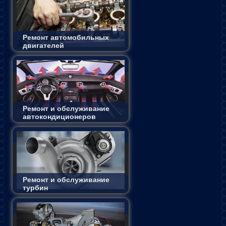
Ремонт автомобильных
двигателей
Ремонт и обслуживание
автокондиционеров
Ремонт и обслуживание
турбин