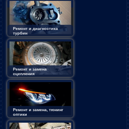
Ремонт и диагностика
турбин
Ремонт и замена
сцепления
Ремонт и замена, тюнинг
оптики