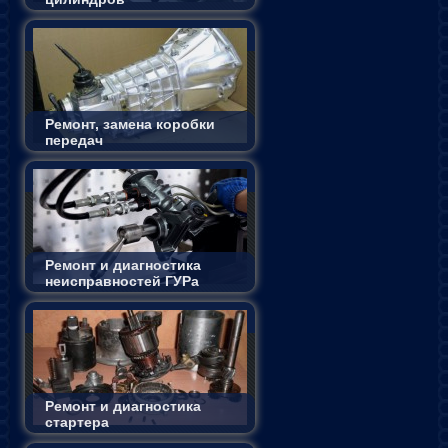
Ремонт, замена коробки
передач
Ремонт и диагностика
неисправностей ГУРа
Ремонт и диагностика
стартера