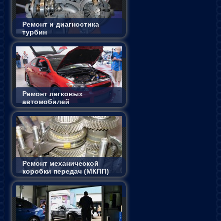
Ремонт и диагностика
турбин
Ремонт легковых
автомобилей
Ремонт механической
коробки передач (МКПП)