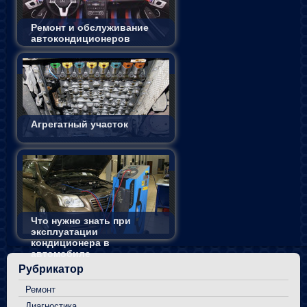
Ремонт и обслуживание
автокондиционеров
Агрегатный участок
Что нужно знать при
эксплуатации
кондиционера в
автомобиле
Рубрикатор
Ремонт
Диагностика