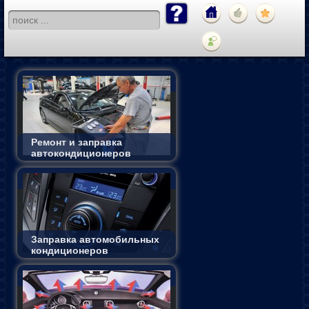
Ремонт и заправка
автокондиционеров
Заправка автомобильных
кондиционеров